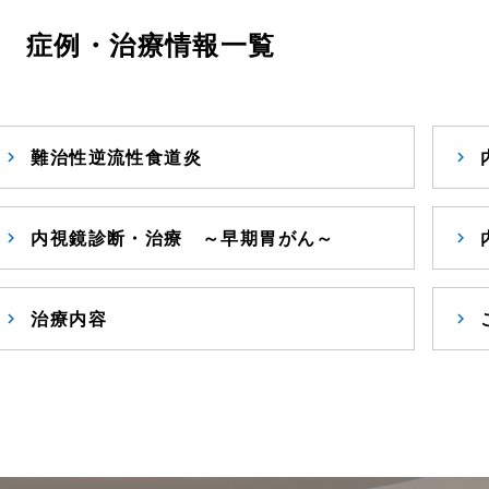
症例・治療情報一覧
難治性逆流性食道炎
内視鏡診断・治療 ～早期胃がん～
治療内容