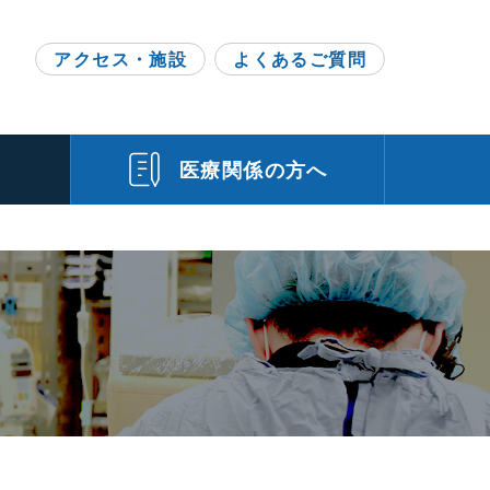
h
アクセス・施設
よくあるご質問
門
医療関係の方へ