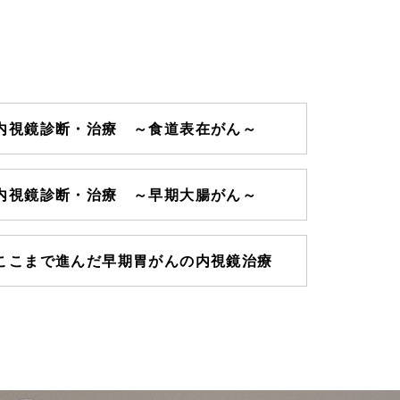
内視鏡診断・治療 ～食道表在がん～
内視鏡診断・治療 ～早期大腸がん～
ここまで進んだ早期胃がんの内視鏡治療