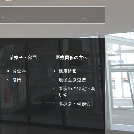
診療科・部門
医療関係の方へ
診療科
採用情報
部門
地域医療連携
看護師の特定行為
研修
講演会・研修会