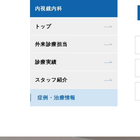
内視鏡内科
トップ
外来診療担当
診療実績
スタッフ紹介
症例・治療情報