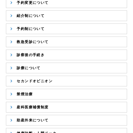
予約変更について
紹介制について
予約制について
救急受診について
診察後の手続き
診療について
セカンドオピニオン
禁煙治療
産科医療補償制度
助産外来について