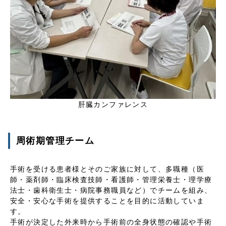
肝臓カンファレンス
周術期管理チーム
手術を受ける患者様とそのご家族に対して、多職種（医
師・薬剤師・臨床検査技師・看護師・管理栄養士・理学療
法士・歯科衛生士・病院事務職員など）でチームを組み、
安全・安心な手術を提供することを目的に活動していま
す。
手術が決定した外来時から手術前の全身状態の確認や手術