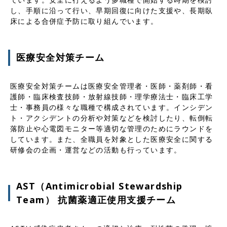
し、手順に沿って行い、早期回復に向けた支援や、長期臥
床による合併症予防に取り組んでいます。
医療安全対策チーム
医療安全対策チームは医療安全管理者・医師・薬剤師・看
護師・臨床検査技師・放射線技師・理学療法士・臨床工学
士・事務員の様々な職種で構成されています。インシデン
ト・アクシデントの分析や対策などを検討したり、転倒転
落防止や心電図モニター等適切な管理のためにラウンドを
しています。また、全職員を対象とした医療安全に関する
研修会の企画・運営などの活動も行っています。
AST（Antimicrobial Stewardship
Team） 抗菌薬適正使用支援チーム