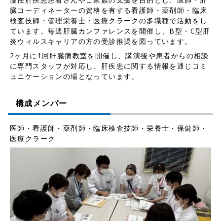
臓コーディネーターの資格を有する看護師・薬剤師・臨床
検査技師・管理栄養士・医療クラークの多職種で活動をし
ています。毎週肝臓カンファレンスを開催し、B型・C型肝
炎ウィルスキャリアの方の受診推奨を図っています。
2ヶ月に1回肝臓病教室を開催し、講演後や患者からの相談
に専門スタッフが対応し、肝疾患に関する情報を通じコミ
ュニケーションの場となっています。
構成メンバー
医師・看護師・薬剤師・臨床検査技師・栄養士・保健師・
医療クラーク