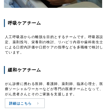
呼吸ケアチーム
人工呼吸器からの離脱を目的とするチームです。呼吸器設
定、薬剤投与、栄養剤の検討、リハビリ内容や歯科衛生士
による口腔内評価や口腔ケアの指導などを多職種で検討し
ています。
緩和ケアチーム
がん診療に携わる医師、看護師、薬剤師、臨床心理士、医
療ソーシャルワーカーなどが専門の医療チームとなって、
がん患者さんとそのご家族を支援します。
詳細はこちら