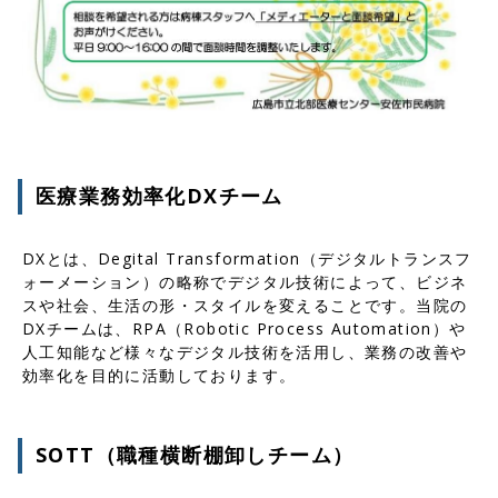
医療業務効率化DXチーム
DXとは、Degital Transformation（デジタルトランスフ
ォーメーション）の略称でデジタル技術によって、ビジネ
スや社会、生活の形・スタイルを変えることです。当院の
DXチームは、RPA（Robotic Process Automation）や
人工知能など様々なデジタル技術を活用し、業務の改善や
効率化を目的に活動しております。
SOTT（職種横断棚卸しチーム）