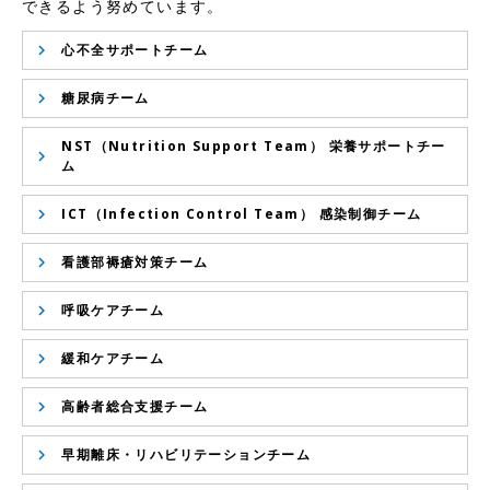
できるよう努めています。
心不全サポートチーム
糖尿病チーム
NST（Nutrition Support Team） 栄養サポートチー
ム
ICT（Infection Control Team） 感染制御チーム
看護部褥瘡対策チーム
呼吸ケアチーム
緩和ケアチーム
高齢者総合支援チーム
早期離床・リハビリテーションチーム