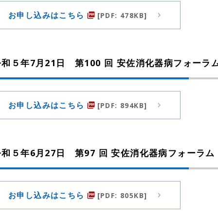
お申し込みはこちら
[PDF: 478KB]
picture_as_pdf
令和５年7月21日 第100 回 安佐消化器病フォーラ
お申し込みはこちら
[PDF: 894KB]
picture_as_pdf
令和５年6月27日 第97 回 安佐消化器病フォーラム
お申し込みはこちら
[PDF: 805KB]
picture_as_pdf