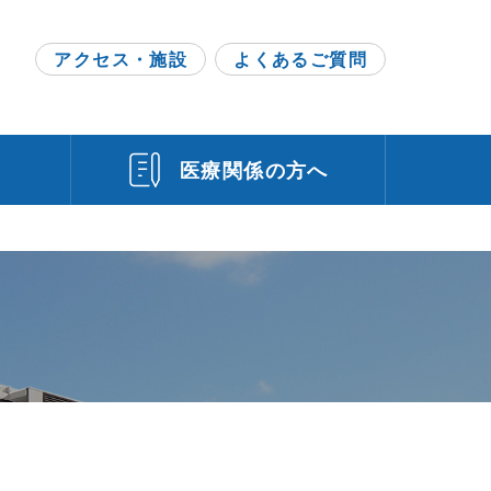
h
アクセス・施設
よくあるご質問
門
医療関係の方へ