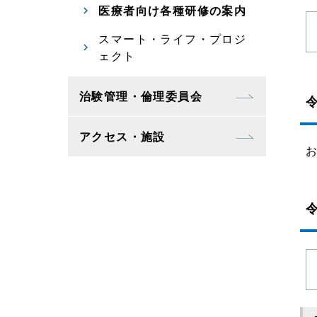
医療者向け各種研修の案内
スマート・ライフ・プロジ
ェクト
治験管理・倫理委員会
アクセス・施設