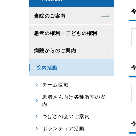
当院のご案内
患者の権利・子どもの権利
病院からのご案内
院内活動
チーム医療
患者さん向け各種教室の案
内
つばさの会のご案内
ボランティア活動