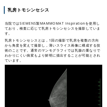
乳房トモシンセシス
当院ではSIEMENS製MAMMOMAT Inspirationを使用し
ており，検査に応じて乳房トモシンセシスを撮影していま
す。
乳房トモシンセシスとは，1回の撮影で乳房を複数の方向
から角度を変えて撮影し，薄いスライス画像に構成する技
術のことです。通常のマンモグラフィでは乳腺の重なりで
わかりにくい病変もより鮮明に描出することが可能とされ
ています。