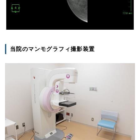
当院のマンモグラフィ撮影装置