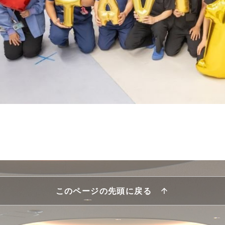
このページの先頭に戻る