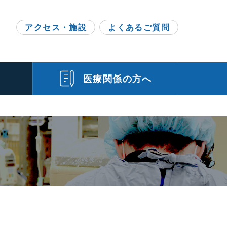
h
アクセス・施設
よくあるご質問
門
医療関係の方へ