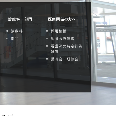
診療科・部門
医療関係の方へ
診療科
採用情報
部門
地域医療連携
看護師の特定行為
研修
講演会・研修会
トマップ