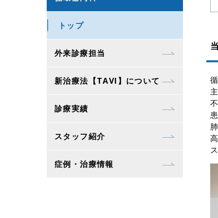
トップ
外来診療担当
新治療法【TAVI】について
診療実績
スタッフ紹介
症例・治療情報