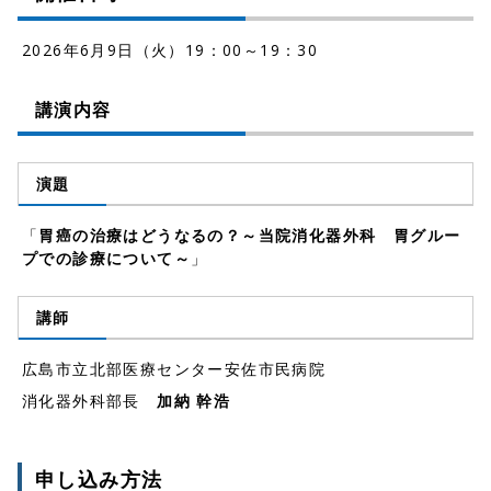
2026年6月9日（火）19：00～19：30
講演内容
演題
「
胃癌の治療はどうなるの？～当院消化器外科 胃グルー
プでの診療について～
」
講師
広島市立北部医療センター安佐市民病院
消化器外科部長
加納 幹浩
申し込み方法