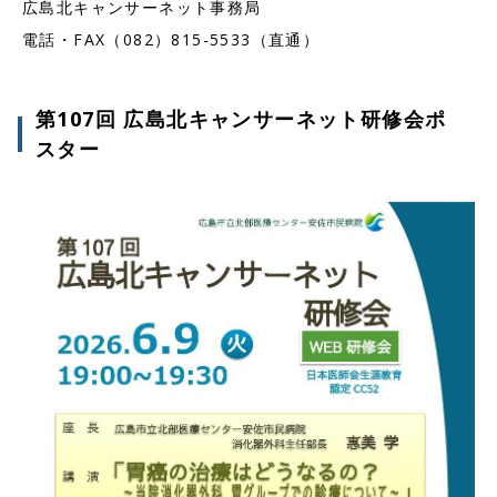
広島北キャンサーネット事務局
電話・FAX（082）815-5533（直通）
第107回 広島北キャンサーネット研修会ポ
スター