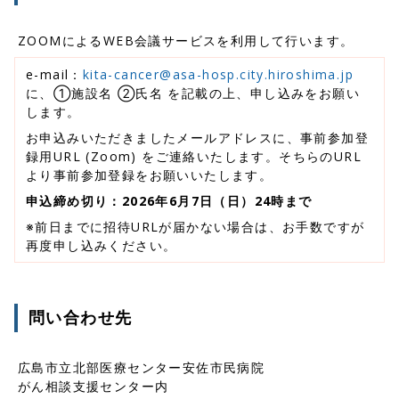
ZOOMによるWEB会議サービスを利用して行います。
e-mail：
kita-cancer@asa-hosp.city.hiroshima.jp
に、①施設名 ②氏名 を記載の上、申し込みをお願い
します。
お申込みいただきましたメールアドレスに、事前参加登
録用URL (Zoom) をご連絡いたします。そちらのURL
より事前参加登録をお願いいたします。
申込締め切り：2026年6月7日（日）24時まで
※前日までに招待URLが届かない場合は、お手数ですが
再度申し込みください。
問い合わせ先
広島市立北部医療センター安佐市民病院
がん相談支援センター内