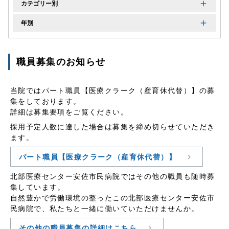
カテゴリー別
年別
職員募集のお知らせ
当院ではパート職員【医療クラーク（産育休代替）】の募
集をしております。
詳細は募集要項をご覧ください。
採用予定人数に達した場合は募集を締め切らせていただき
ます。
パート職員【医療クラーク（産育休代替）】
北部医療センター安佐市民病院ではその他の職員も随時募
集しています。
自然豊かで労働環境の整ったこの北部医療センター安佐市
民病院で、私たちと一緒に働いていただけませんか。
その他の職員募集の詳細はこちら