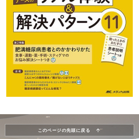
このページの先頭に戻る