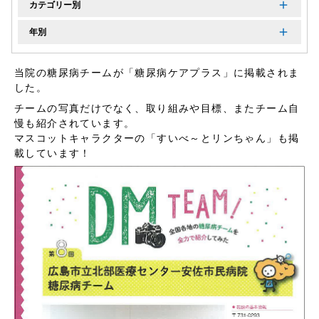
カテゴリー別
年別
当院の糖尿病チームが「糖尿病ケアプラス」に掲載されま
した。
チームの写真だけでなく、取り組みや目標、またチーム自
慢も紹介されています。
マスコットキャラクターの「すいべ～とリンちゃん」も掲
載しています！