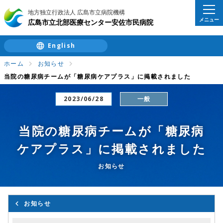
地方独立行政法人 広島市立病院機構
メニュー
広島市立北部医療センター安佐市民病院
English
ホーム
お知らせ
当院の糖尿病チームが「糖尿病ケアプラス」に掲載されました
2023/06/28
一般
当院の糖尿病チームが「糖尿病
ケアプラス」に掲載されました
お知らせ
お知らせ